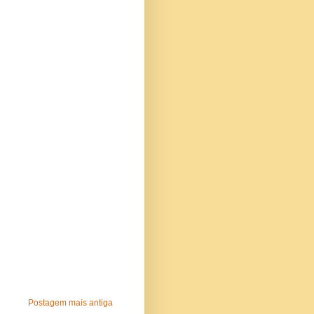
Postagem mais antiga