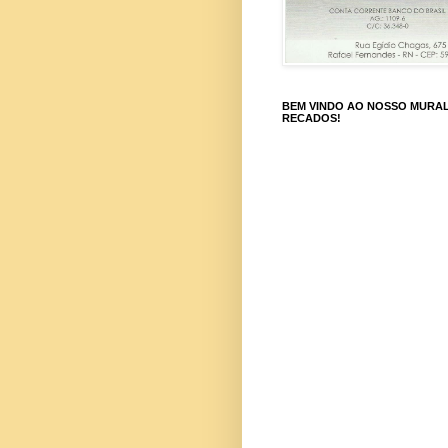
BEM VINDO AO NOSSO MURAL
RECADOS!