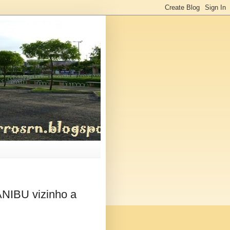
ANIBU vizinho a