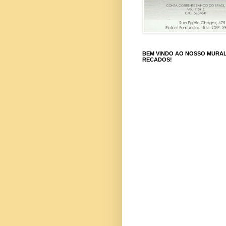
BEM VINDO AO NOSSO MURAL
RECADOS!