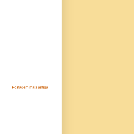
Postagem mais antiga