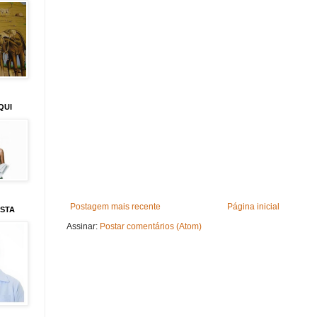
QUI
Postagem mais recente
Página inicial
ISTA
Assinar:
Postar comentários (Atom)